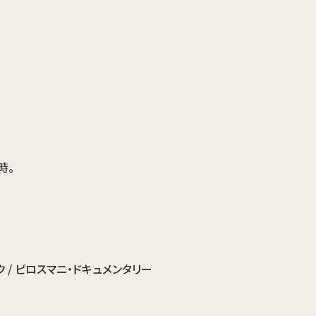
時。
 / ピロスマニ・ドキュメンタリー