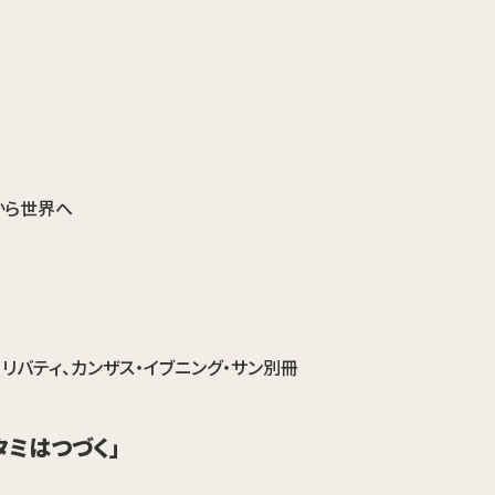
から世界へ
・リバティ、カンザス・イブニング・サン別冊
タミはつづく」