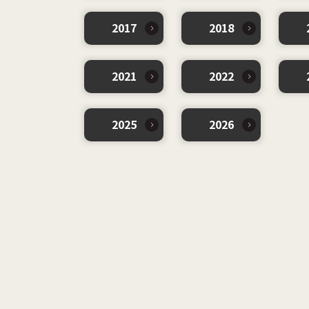
2017
2018
2021
2022
2025
2026