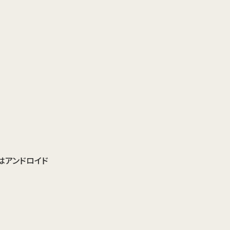
はアンドロイド