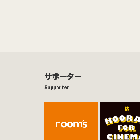
サポーター
Supporter