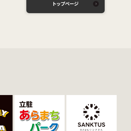
トップページ