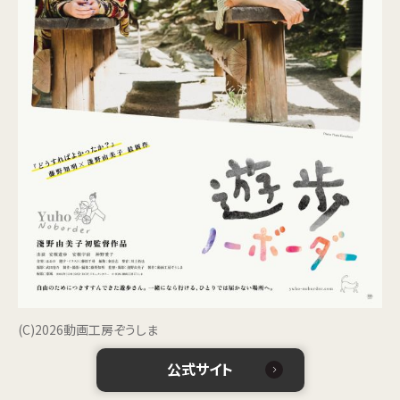
(C)2026動画工房ぞうしま
公式サイト