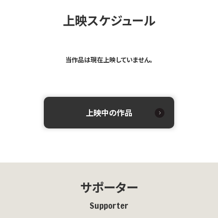
上映スケジュール
当作品は現在上映していません。
上映中の作品
サポーター
Supporter