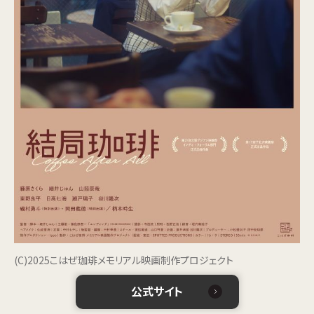
(C)2025こはぜ珈琲メモリアル映画制作プロジェクト
公式サイト