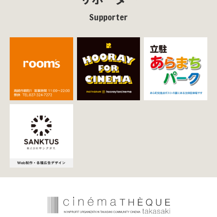
Supporter