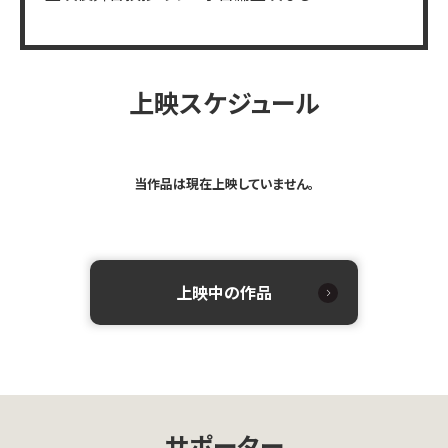
上映スケジュール
当作品は現在上映していません。
上映中の作品
サポーター