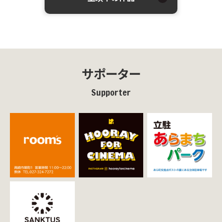
サポーター
Supporter