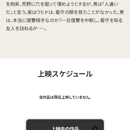
を拘束、荒野に穴を掘って埋めようとするが、男は「人違い
だ」と言う。実はワヒドは、看守の顔を見たことがなかった。男
は、本当に復讐相手なのか？一旦復讐を中断し、看守を知る
友人を訪ねるが･･･。
上映スケジュール
当作品は現在上映していません。
上映中の作品