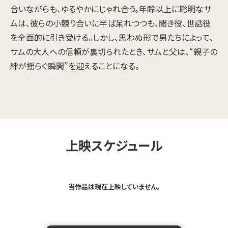
合いながらも、ゆるやかにじゃれ合う。年齢以上に聡明なサ
ムは、彼らの小競り合いに半ば呆れつつも、聞き役、世話役
を全面的に引き受ける。しかし、思わぬ形で男たちによって、
サムの大人への信頼が裏切られたとき、サムと父は、“親子の
絆が揺らぐ瞬間”を迎えることになる。
上映スケジュール
当作品は現在上映していません。