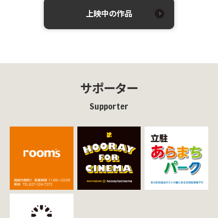
上映中の作品
サポーター
Supporter