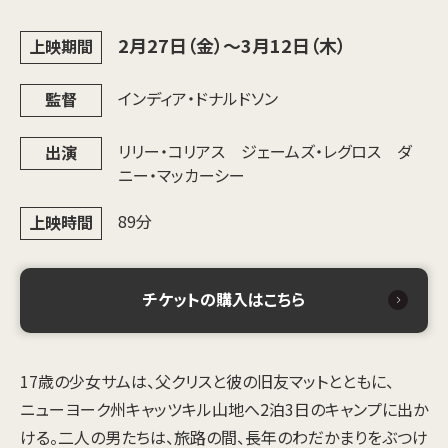
2月27日（金）～3月12日（木）
上映期間
インディア・ドナルドソン
監督
リリー・コリアス ジェームズ・レグロス ダ
出演
ニー・マッカーシー
89分
上映時間
チケットの購入はこちら
17歳の少女サムは、父クリスと彼の旧友マットとともに、
ニューヨーク州キャッツキル山地へ2泊3日のキャンプに出か
ける。二人の男たちは、旅路の間、長年のわだかまりをぶつけ