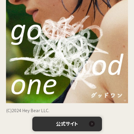
(C)2024 Hey Bear LLC.
公式サイト