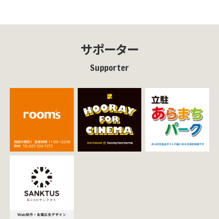
サポーター
Supporter