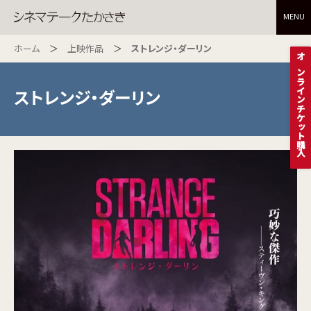
MENU
ホーム
上映作品
ストレンジ・ダーリン
オンラインチケット購入
ストレンジ・ダーリン