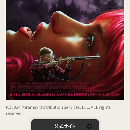
(C)2024 Miramax Distribution Services, LLC. ALL rights
reserved.
公式サイト