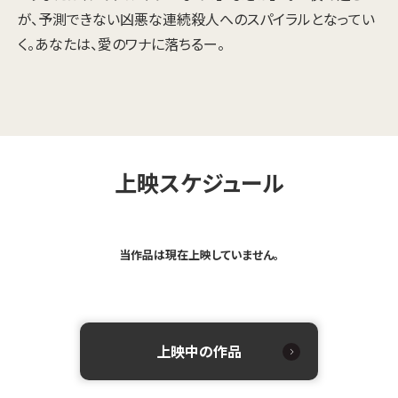
が、予測できない凶悪な連続殺人へのスパイラルとなってい
く。あなたは、愛のワナに落ちるー。
上映スケジュール
当作品は現在上映していません。
上映中の作品